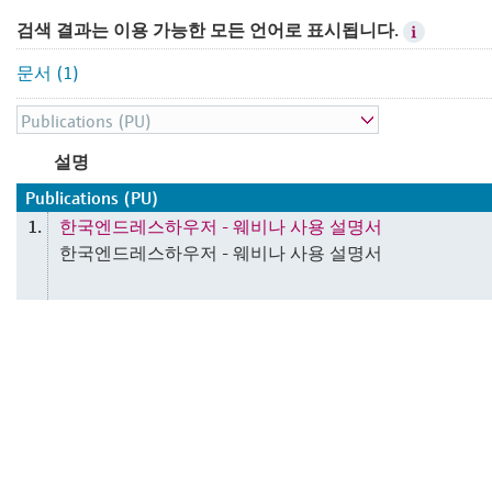
검색 결과는 이용 가능한 모든 언어로 표시됩니다.
문서 (1)
설명
Publications (PU)
한국엔드레스하우저 - 웨비나 사용 설명서
1.
한국엔드레스하우저 - 웨비나 사용 설명서