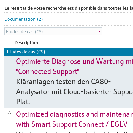
Le résultat de votre recherche est disponible dans toutes les l
Documentation (2)
Description
Etudes de cas (CS)
Optimierte Diagnose und Wartung mi
1.
"Connected Support"
Kläranlagen testen den CA80-
Analysator mit Cloud-basierter Suppo
Plat.
Optimized diagnostics and maintena
2.
with Smart Support Connect / EGLV