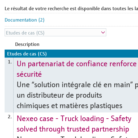
Le résultat de votre recherche est disponible dans toutes les l
Documentation (2)
Description
Etudes de cas (CS)
Un partenariat de confiance renforce 
1.
sécurité
Une “solution intégrale clé en main” 
un distributeur de produits
chimiques et matières plastiques
Nexeo case - Truck loading - Safety
2.
solved through trusted partnership