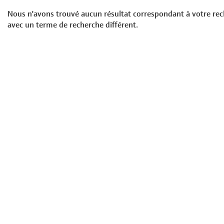
Nous n'avons trouvé aucun résultat correspondant à votre rech
avec un terme de recherche différent.