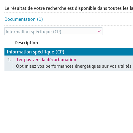
Le résultat de votre recherche est disponible dans toutes les l
Documentation (1)
Description
Information spécifique (CP)
1er pas vers la décarbonation
1.
Optimisez vos performances énergétiques sur vos utilités