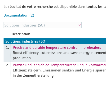
Le résultat de votre recherche est disponible dans toutes les l
Documentation (2)
Description
Solutions industries (SO)
Precise and durable temperature control in preheaters
1.
Boost efficiency, cut emissions and save energy in cemen
production
Präzise und langlebige Temperaturregelung in Vorwärme
2.
Effizienz steigern, Emissionen senken und Energie spare
in der Zementherstellung