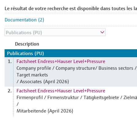
Le résultat de votre recherche est disponible dans toutes les l
Documentation (2)
Description
Publications (PU)
Factsheet Endress+Hauser Level+Pressure
1.
Company profile / Company structure/ Business sectors /
Target markets
/ Associates (April 2026)
Factsheet Endress+Hauser Level+Pressure
2.
Firmenprofil / Firmenstruktur / Tätigkeitsgebiete / Zielm
/
Mitarbeitende (April 2026)