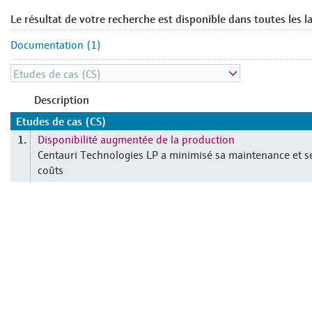
Le résultat de votre recherche est disponible dans toutes les l
Documentation (1)
Description
Etudes de cas (CS)
Disponibilité augmentée de la production
1.
Centauri Technologies LP a minimisé sa maintenance et s
coûts