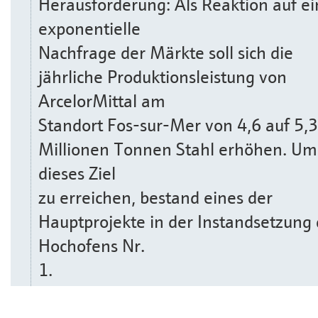
Herausforderung: Als Reaktion auf e
exponentielle
Nachfrage der Märkte soll sich die
jährliche Produktionsleistung von
ArcelorMittal am
Standort Fos-sur-Mer von 4,6 auf 5,3
Millionen Tonnen Stahl erhöhen. Um
dieses Ziel
zu erreichen, bestand eines der
Hauptprojekte in der Instandsetzung
Hochofens Nr.
1.