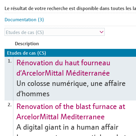
Le résultat de votre recherche est disponible dans toutes les l
Documentation (3)
Description
Etudes de cas (CS)
Rénovation du haut fourneau
1.
d’ArcelorMittal Méditerranée
Un colosse numérique, une affaire
d’hommes
Renovation of the blast furnace at
2.
ArcelorMittal Mediterranee
A digital giant in a human affair