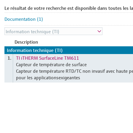
Le résultat de votre recherche est disponible dans toutes les l
Documentation (1)
Description
Information technique (TI)
TI iTHERM SurfaceLine TM611
1.
Capteur de température de surface
Capteur de température RTD/TC non invasif avec haute 
pour les applicationsexigeantes