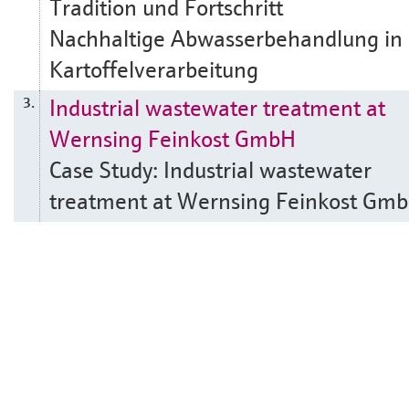
Tradition und Fortschritt
Nachhaltige Abwasserbehandlung in 
Kartoffelverarbeitung
Industrial wastewater treatment at
3.
Wernsing Feinkost GmbH
Case Study: Industrial wastewater
treatment at Wernsing Feinkost Gm