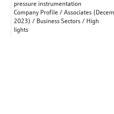
pressure instrumentation
Company Profile / Associates (Dece
2023) / Business Sectors / High
lights