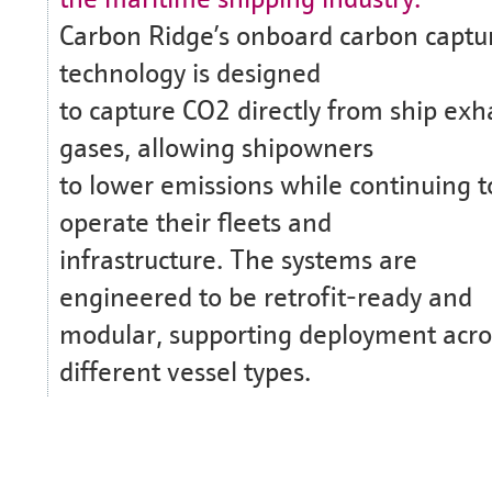
Carbon Ridge’s onboard carbon captu
technology is designed
to capture CO2 directly from ship exh
gases, allowing shipowners
to lower emissions while continuing t
operate their fleets and
infrastructure. The systems are
engineered to be retrofit‑ready and
modular, supporting deployment acro
different vessel types.