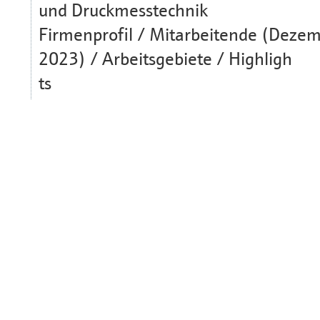
und Druckmesstechnik
Firmenprofil / Mitarbeitende (Deze
2023) / Arbeitsgebiete / Highligh
ts