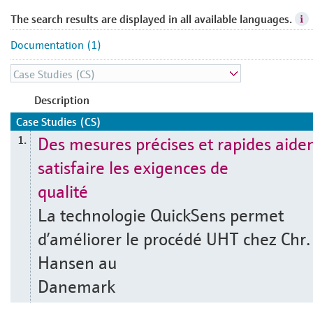
The search results are displayed in all available languages.
Documentation (1)
Description
Case Studies (CS)
Des mesures précises et rapides aide
1.
satisfaire les exigences de
qualité
La technologie QuickSens permet
d’améliorer le procédé UHT chez Chr.
Hansen au
Danemark