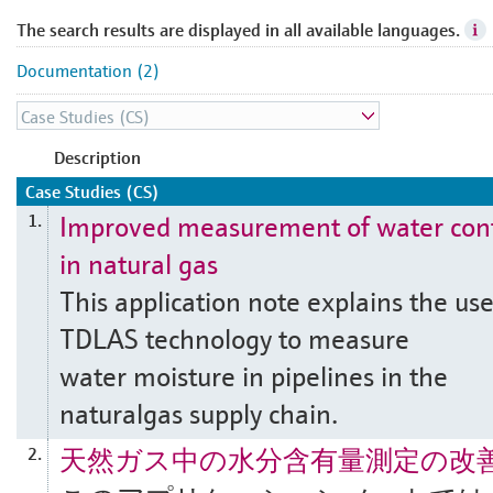
The search results are displayed in all available languages.
Documentation (2)
Description
Case Studies (CS)
Improved measurement of water con
1.
in natural gas
This application note explains the use
TDLAS technology to measure
water moisture in pipelines in the
naturalgas supply chain.
天然ガス中の水分含有量測定の改
2.