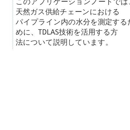
このアプリケーションノートでは
天然ガス供給チェーンにおける
パイプライン内の水分を測定する
めに、TDLAS技術を活用する方
法について説明しています。