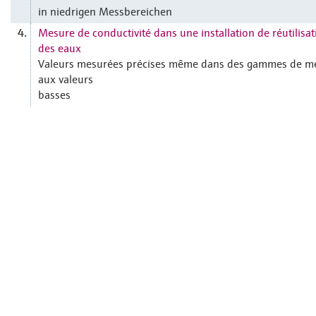
in niedrigen Messbereichen
Mesure de conductivité dans une installation de réutilisat
4.
des eaux
Valeurs mesurées précises même dans des gammes de m
aux valeurs
basses