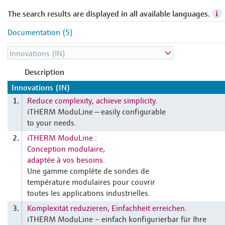
The search results are displayed in all available languages.
Documentation (5)
Description
Innovations (IN)
Reduce complexity, achieve simplicity.
1.
iTHERM ModuLine — easily configurable
to your needs.
iTHERM ModuLine :
2.
Conception modulaire,
adaptée à vos besoins.
Une gamme complète de sondes de
température modulaires pour couvrir
toutes les applications industrielles.
Komplexität reduzieren, Einfachheit erreichen.
3.
iTHERM ModuLine – einfach konfigurierbar für Ihre