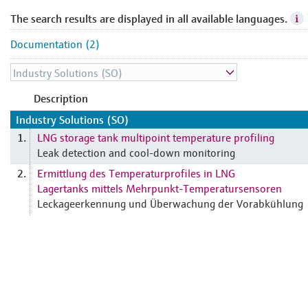
The search results are displayed in all available languages.
Documentation (2)
Description
Industry Solutions (SO)
LNG storage tank multipoint temperature profiling
1.
Leak detection and cool-down monitoring
Ermittlung des Temperaturprofiles in LNG
2.
Lagertanks mittels Mehrpunkt-Temperatursensoren
Leckageerkennung und Überwachung der Vorabkühlung