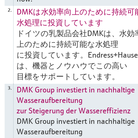
DMKは水効率向上のために持続可
2.
水処理に投資しています
ドイツの乳製品会社DMKは、水効
上のために持続可能な水処理
に投資しています。Endress+Hause
は、機器とノウハウでこの高い
目標をサポートしています。
DMK Group investiert in nachhaltige
3.
Wasseraufbereitung
zur Steigerung der Wassereffizienz
DMK Group investiert in nachhaltige
Wasseraufbereitung