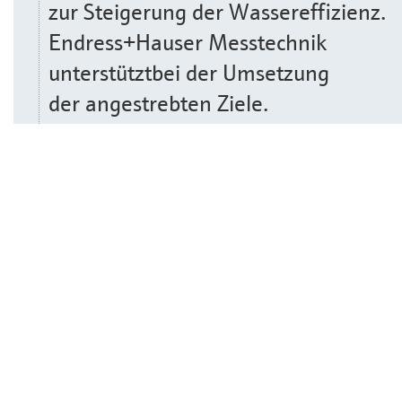
zur Steigerung der Wassereffizienz.
Endress+Hauser Messtechnik
unterstütztbei der Umsetzung
der angestrebten Ziele.