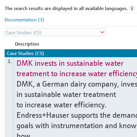
The search results are displayed in all available languages.
Documentation (3)
Description
Case Studies (CS)
DMK invests in sustainable water
1.
treatment to increase water efficienc
DMK, a German dairy company, inves
in sustainable water treatment
to increase water efficiency.
Endress+Hauser supports the deman
goals with instrumentation and know
how.