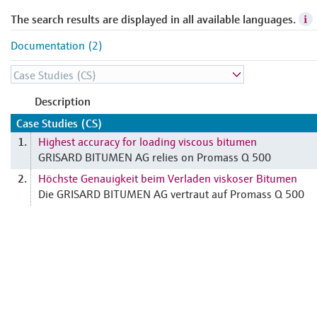
The search results are displayed in all available languages.
Documentation (2)
Description
Case Studies (CS)
Highest accuracy for loading viscous bitumen
1.
GRISARD BITUMEN AG relies on Promass Q 500
Höchste Genauigkeit beim Verladen viskoser Bitumen
2.
Die GRISARD BITUMEN AG vertraut auf Promass Q 500