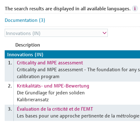
The search results are displayed in all available languages.
Documentation (3)
Description
Innovations (IN)
Criticality and MPE assessment
1.
Criticality and MPE assessment - The foundation for any
calibration program
Kritikalitäts- und MPE-Bewertung
2.
Die Grundlage für jeden soliden
Kalibrieransatz
Évaluation de la criticité et de l’EMT
3.
Les bases pour une approche pertinente de la métrologie