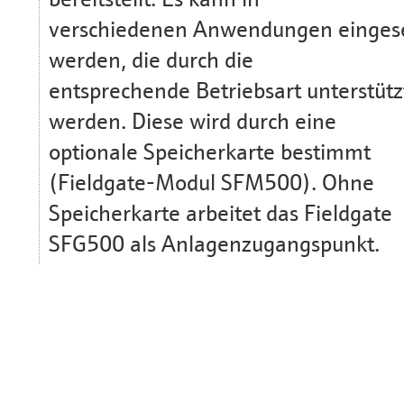
verschiedenen Anwendungen einges
werden, die durch die
entsprechende Betriebsart unterstütz
werden. Diese wird durch eine
optionale Speicherkarte bestimmt
(Fieldgate-Modul SFM500). Ohne
Speicherkarte arbeitet das Fieldgate
SFG500 als Anlagenzugangspunkt.