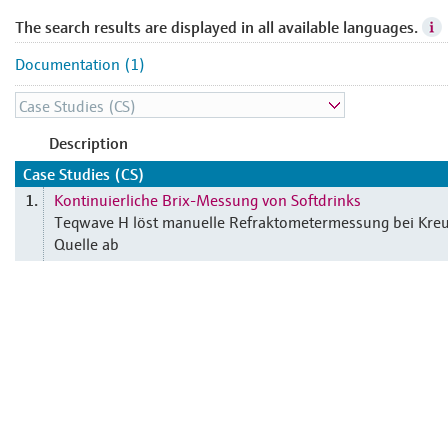
The search results are displayed in all available languages.
Documentation (1)
Description
Case Studies (CS)
Kontinuierliche Brix-Messung von Softdrinks
1.
Teqwave H löst manuelle Refraktometermessung bei Kre
Quelle ab