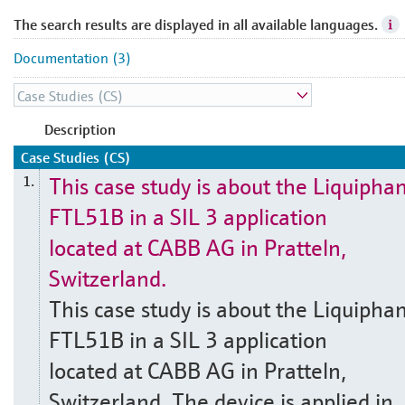
The search results are displayed in all available languages.
Documentation (3)
Description
Case Studies (CS)
This case study is about the Liquipha
1.
FTL51B in a SIL 3 application
located at CABB AG in Pratteln,
Switzerland.
This case study is about the Liquipha
FTL51B in a SIL 3 application
located at CABB AG in Pratteln,
Switzerland. The device is applied in