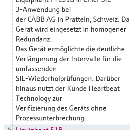
3-Anwendung bei
der CABB AG in Pratteln, Schweiz. Da
Gerät wird eingesetzt in homogener
Redundanz.
Das Gerät ermöglichte die deutliche
Verlängerung der Intervalle für die
umfassenden
SIL-Wiederholprüfungen. Darüber
hinaus nutzt der Kunde Heartbeat
Technology zur
Verifizierung des Geräts ohne
Prozessunterbrechung.
Liquiphant 51B
3.