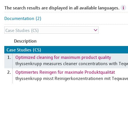
The search results are displayed in all available languages.
Documentation (2)
Description
Case Studies (CS)
Optimized cleaning for maximum product quality
1.
thyssenkrupp measures cleaner concentrations with Teqw
Optimiertes Reinigen für maximale Produktqualität
2.
thyssenkrupp misst Reinigerkonzentrationen mit Teqwave