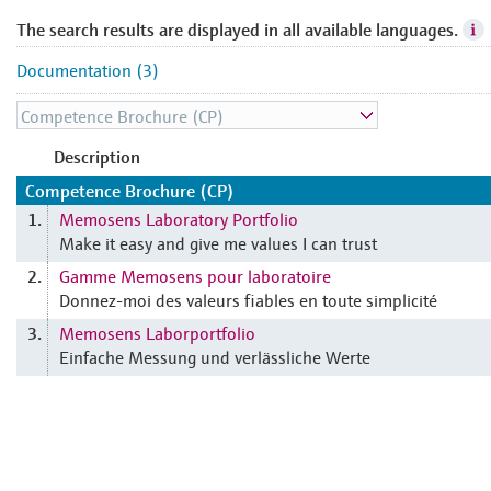
The search results are displayed in all available languages.
Documentation (3)
Description
Competence Brochure (CP)
Memosens Laboratory Portfolio
1.
Make it easy and give me values I can trust
Gamme Memosens pour laboratoire
2.
Donnez-moi des valeurs fiables en toute simplicité
Memosens Laborportfolio
3.
Einfache Messung und verlässliche Werte