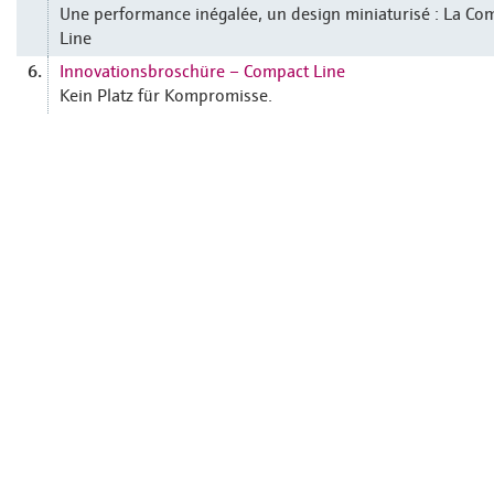
Une performance inégalée, un design miniaturisé : La Co
Line
Innovationsbroschüre – Compact Line
6.
Kein Platz für Kompromisse.