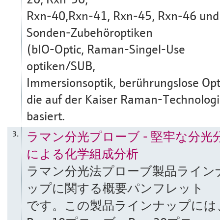
Rxn-40,Rxn-41, Rxn-45, Rxn-46 und
Sonden-Zubehöroptiken
(bIO-Optic, Raman-Singel-Use
optiken/SUB,
Immersionsoptik, berührungslose Opt
die auf der Kaiser Raman-Technolog
basiert.
ラマン分光プローブ - 堅牢な分光
3.
による化学組成分析
ラマン分光法プローブ製品ライン
ップに関する概要パンフレット
です。この製品ラインナップには