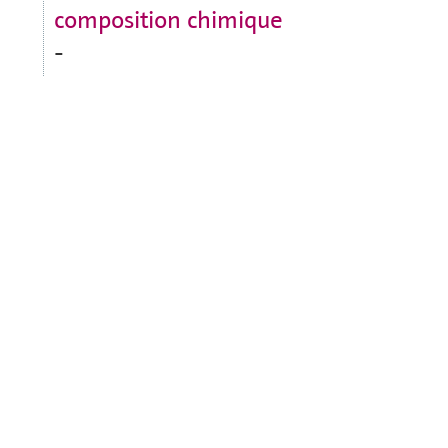
composition chimique
-