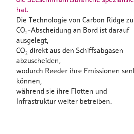
hat.
Die Technologie von Carbon Ridge zu
CO₂-Abscheidung an Bord ist darauf
ausgelegt,
CO₂ direkt aus den Schiffsabgasen
abzuscheiden,
wodurch Reeder ihre Emissionen se
können,
während sie ihre Flotten und
Infrastruktur weiter betreiben.