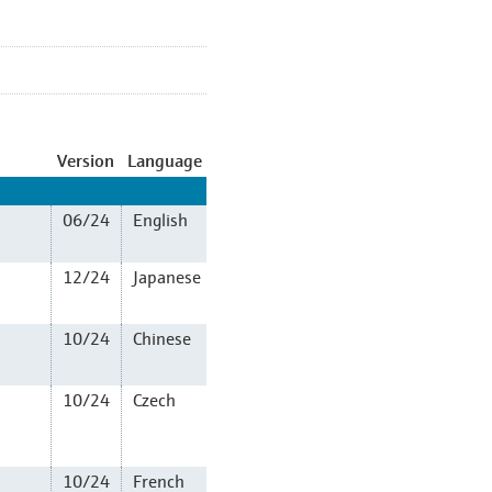
Version
Language
06/24
English
12/24
Japanese
10/24
Chinese
10/24
Czech
10/24
French