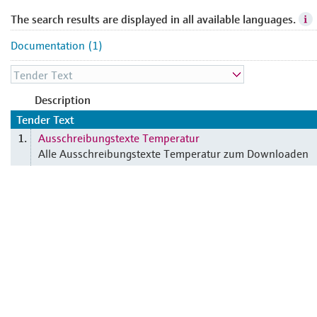
The search results are displayed in all available languages.
Documentation (1)
Description
Tender Text
Ausschreibungstexte Temperatur
1.
Alle Ausschreibungstexte Temperatur zum Downloaden