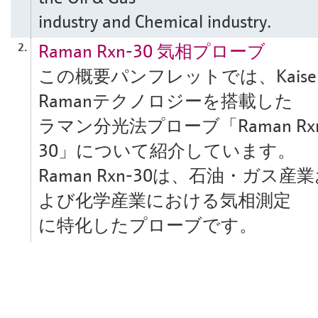
industry and Chemical industry.
Raman Rxn-30 気相プローブ
2.
この概要パンフレットでは、Kaise
Ramanテクノロジーを搭載した
ラマン分光法プローブ「Raman Rx
30」について紹介しています。
Raman Rxn-30は、石油・ガス産
よび化学産業における気相測定
に特化したプローブです。