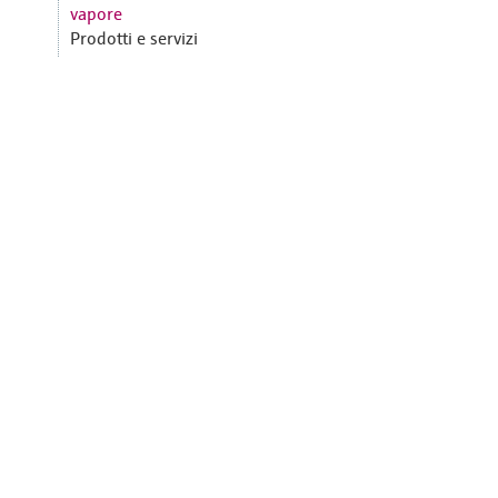
vapore
Prodotti e servizi