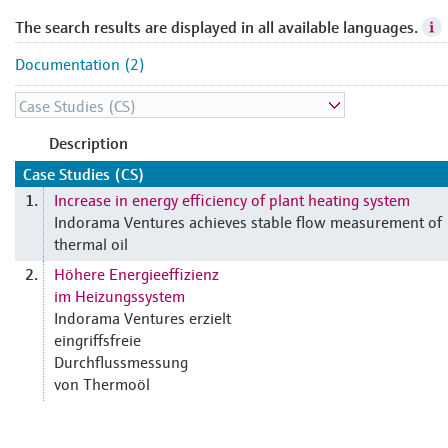
The search results are displayed in all available languages.
Documentation (2)
Description
Case Studies (CS)
Increase in energy efficiency of plant heating system
1.
Indorama Ventures achieves stable flow measurement of
thermal oil
Höhere Energieeffizienz
2.
im Heizungssystem
Indorama Ventures erzielt
eingriffsfreie
Durchflussmessung
von Thermoöl