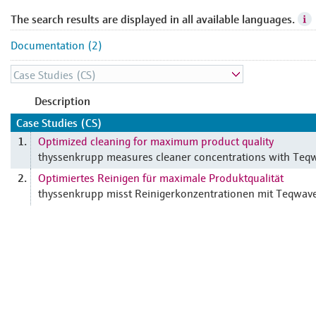
The search results are displayed in all available languages.
Documentation (2)
Description
Case Studies (CS)
Optimized cleaning for maximum product quality
1.
thyssenkrupp measures cleaner concentrations with Teqw
Optimiertes Reinigen für maximale Produktqualität
2.
thyssenkrupp misst Reinigerkonzentrationen mit Teqwave