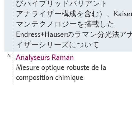
びハイブリッドバリアント
アナライザー構成を含む）、Kaise
マンテクノロジーを搭載した
Endress+Hauserのラマン分光法ア
イザーシリーズについて
Analyseurs Raman
4.
Mesure optique robuste de la
composition chimique