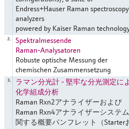
Endress+Hauser Raman spectroscopy
analyzers
powered by Kaiser Raman technology
Spektralmessende
2.
Raman-Analysatoren
Robuste optische Messung der
chemischen Zusammensetzung
ラマン分光計 - 堅牢な分光測定に
3.
化学組成分析
Raman Rxn2アナライザーおよび
Raman Rxn4アナライザーシステ
関する概要パンフレット（Starter