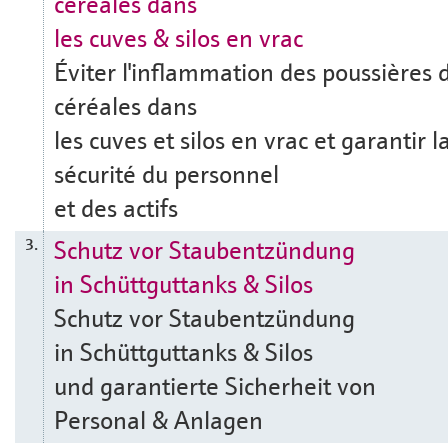
céréales dans
les cuves & silos en vrac
Éviter l'inflammation des poussières 
céréales dans
les cuves et silos en vrac et garantir l
sécurité du personnel
et des actifs
Schutz vor Staubentzündung
3.
in Schüttguttanks & Silos
Schutz vor Staubentzündung
in Schüttguttanks & Silos
und garantierte Sicherheit von
Personal & Anlagen