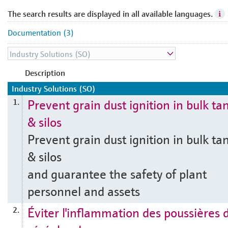
The search results are displayed in all available languages.
Documentation (3)
Description
Industry Solutions (SO)
Prevent grain dust ignition in bulk ta
1.
& silos
Prevent grain dust ignition in bulk ta
& silos
and guarantee the safety of plant
personnel and assets
Éviter l'inflammation des poussières 
2.