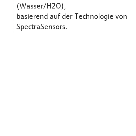
(Wasser/H2O),
basierend auf der Technologie von
SpectraSensors.