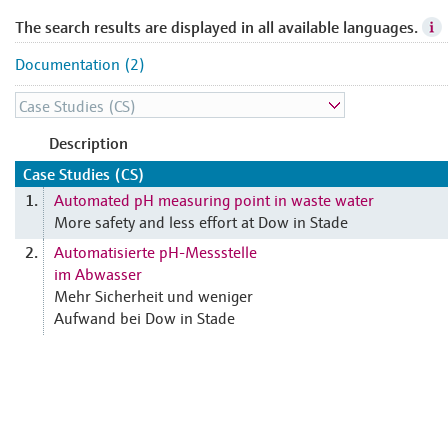
The search results are displayed in all available languages.
Documentation (2)
Description
Case Studies (CS)
Automated pH measuring point in waste water
1.
More safety and less effort at Dow in Stade
Automatisierte pH-Messstelle
2.
im Abwasser
Mehr Sicherheit und weniger
Aufwand bei Dow in Stade