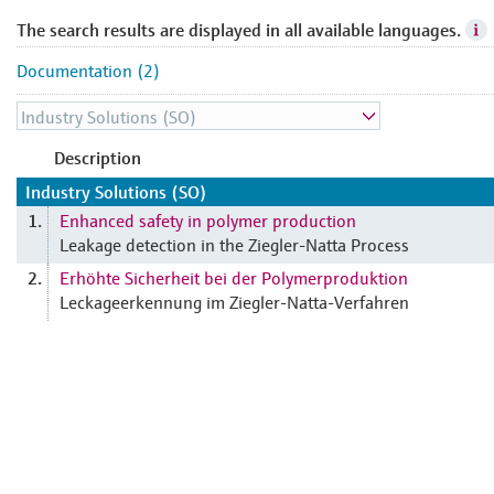
The search results are displayed in all available languages.
Documentation (2)
Description
Industry Solutions (SO)
Enhanced safety in polymer production
1.
Leakage detection in the Ziegler-Natta Process
Erhöhte Sicherheit bei der Polymerproduktion
2.
Leckageerkennung im Ziegler-Natta-Verfahren