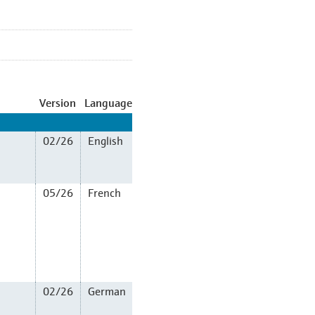
Version
Language
02/26
English
05/26
French
02/26
German