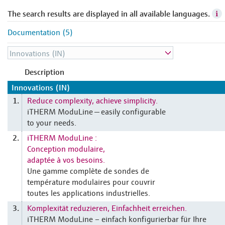
The search results are displayed in all available languages.
Documentation (5)
Description
Innovations (IN)
Reduce complexity, achieve simplicity.
1.
iTHERM ModuLine — easily configurable
to your needs.
iTHERM ModuLine :
2.
Conception modulaire,
adaptée à vos besoins.
Une gamme complète de sondes de
température modulaires pour couvrir
toutes les applications industrielles.
Komplexität reduzieren, Einfachheit erreichen.
3.
iTHERM ModuLine – einfach konfigurierbar für Ihre