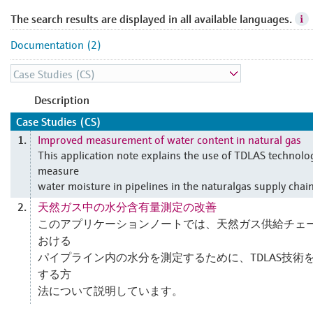
The search results are displayed in all available languages.
Documentation (2)
Description
Case Studies (CS)
Improved measurement of water content in natural gas
1.
This application note explains the use of TDLAS technolo
measure
water moisture in pipelines in the naturalgas supply chain
天然ガス中の水分含有量測定の改善
2.
このアプリケーションノートでは、天然ガス供給チェ
おける
パイプライン内の水分を測定するために、TDLAS技術
する方
法について説明しています。