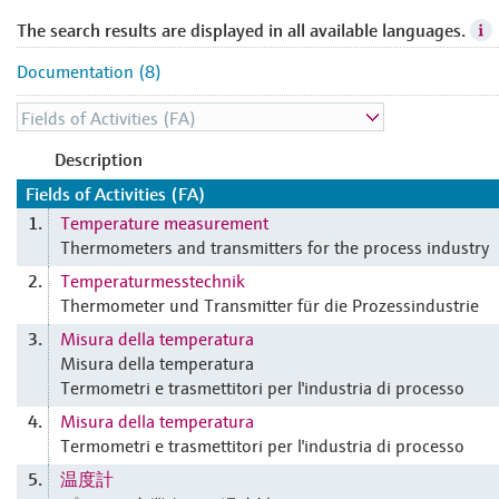
The search results are displayed in all available languages.
Documentation (8)
Description
Fields of Activities (FA)
Temperature measurement
1.
Thermometers and transmitters for the process industry
Temperaturmesstechnik
2.
Thermometer und Transmitter für die Prozessindustrie
Misura della temperatura
3.
Misura della temperatura
Termometri e trasmettitori per l'industria di processo
Misura della temperatura
4.
Termometri e trasmettitori per l'industria di processo
温度計
5.