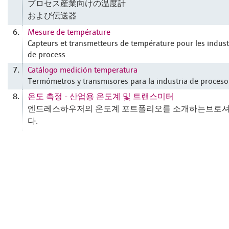
プロセス産業向けの温度計
および伝送器
Mesure de température
6.
Capteurs et transmetteurs de température pour les indust
de process
Catálogo medición temperatura
7.
Termómetros y transmisores para la industria de proceso
온도 측정 - 산업용 온도계 및 트랜스미터
8.
엔드레스하우저의 온도계 포트폴리오를 소개하는브로
다.