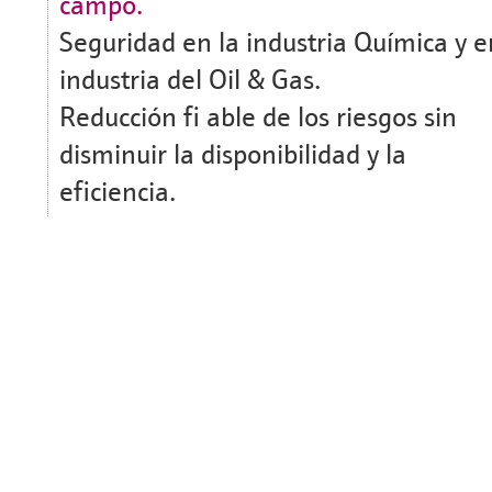
campo.
Seguridad en la industria Química y e
industria del Oil & Gas.
Reducción fi able de los riesgos sin
disminuir la disponibilidad y la
eficiencia.