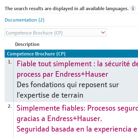
The search results are displayed in all available languages.
Documentation (2)
Description
Competence Brochure (CP)
Fiable tout simplement : la sécurité d
1.
process par Endress+Hauser
Des fondations qui reposent sur
l’expertise de terrain
Simplemente fiables: Procesos segur
2.
gracias a Endress+Hauser.
Seguridad basada en la experiencia 