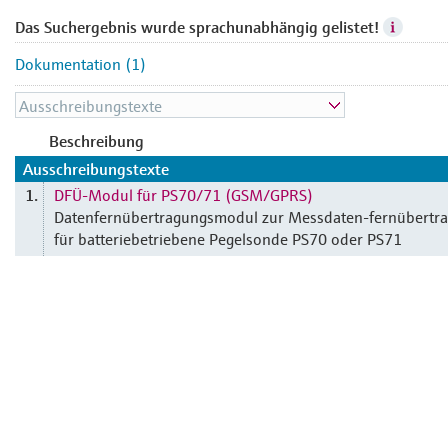
Das Suchergebnis wurde sprachunabhängig gelistet!
Dokumentation (1)
Beschreibung
Ausschreibungstexte
DFÜ-Modul für PS70/71 (GSM/GPRS)
1.
Datenfernübertragungsmodul zur Messdaten-fernübertr
für batteriebetriebene Pegelsonde PS70 oder PS71