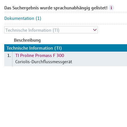
Das Suchergebnis wurde sprachunabhängig gelistet!
Dokumentation (1)
Beschreibung
Technische Information (TI)
TI Proline Promass F 300
1.
Coriolis-Durchflussmessgerät