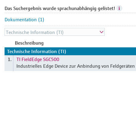
Das Suchergebnis wurde sprachunabhängig gelistet!
Dokumentation (1)
Beschreibung
Technische Information (TI)
TI FieldEdge SGC500
1.
Industrielles Edge Device zur Anbindung von Feldgeräten 