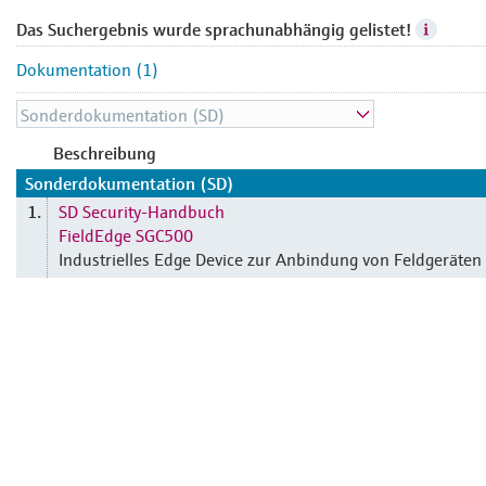
Das Suchergebnis wurde sprachunabhängig gelistet!
Dokumentation (1)
Beschreibung
Sonderdokumentation (SD)
SD Security-Handbuch
1.
FieldEdge SGC500
Industrielles Edge Device zur Anbindung von Feldgeräten 