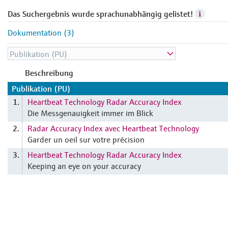
Das Suchergebnis wurde sprachunabhängig gelistet!
Dokumentation (3)
Beschreibung
Publikation (PU)
Heartbeat Technology Radar Accuracy Index
1.
Die Messgenauigkeit immer im Blick
Radar Accuracy Index avec Heartbeat Technology
2.
Garder un oeil sur votre précision
Heartbeat Technology Radar Accuracy Index
3.
Keeping an eye on your accuracy